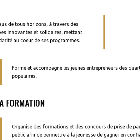
us de tous horizons, à travers des
es innovantes et solidaires, mettant
olidarité au coeur de ses programmes.
Forme et accompagne les jeunes entrepreneurs des quart
populaires.
LA FORMATION
Organise des formations et des concours de prise de pa
public afin de permettre à la jeunesse de gagner en confi