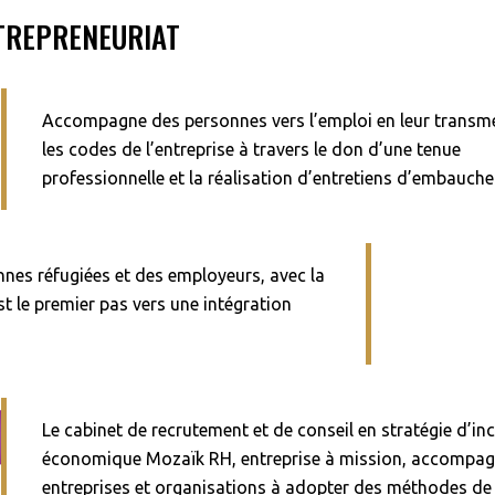
NTREPRENEURIAT
Accompagne des personnes vers l’emploi en leur transm
les codes de l’entreprise à travers le don d’une tenue
professionnelle et la réalisation d’entretiens d’embauche
nnes réfugiées et des employeurs, avec la
st le premier pas vers une intégration
Le cabinet de recrutement et de conseil en stratégie d’in
économique Mozaïk RH, entreprise à mission, accompag
entreprises et organisations à adopter des méthodes de