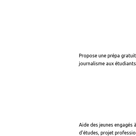
Propose une prépa gratui
journalisme aux étudiants
Aide des jeunes engagés à 
d’études, projet profess