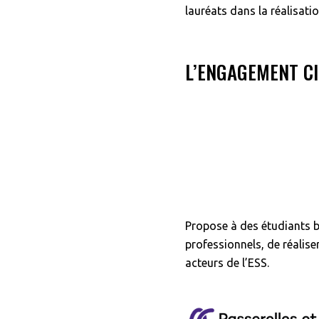
lauréats dans la réalisatio
L’ENGAGEMENT C
Propose à des étudiants 
professionnels, de réalise
acteurs de l’ESS.