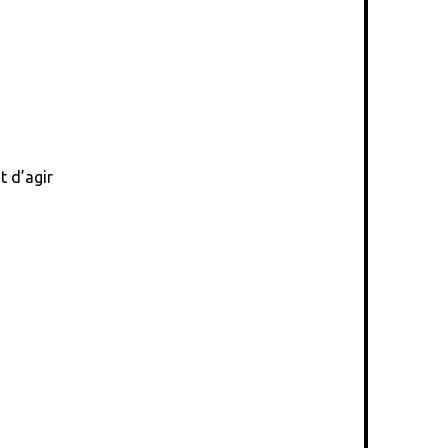
t d’agir