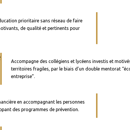
ucation prioritaire sans réseau de faire
otivants, de qualité et pertinents pour
Accompagne des collégiens et lycéens investis et motivé
territoires fragiles, par le biais d’un double mentorat “éc
entreprise”.
financière en accompagnant les personnes
oppant des programmes de prévention.