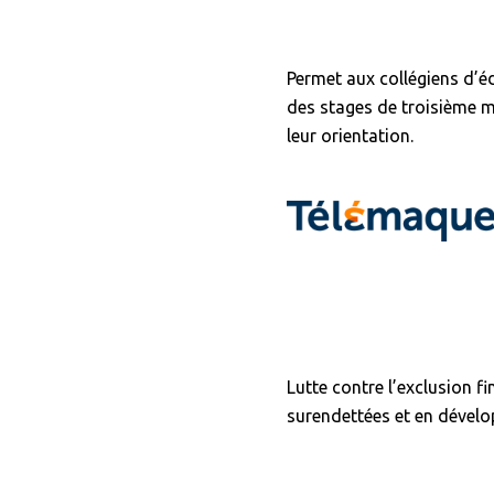
Permet aux collégiens d’éd
des stages de troisième m
leur orientation.
Lutte contre l’exclusion 
surendettées et en dével