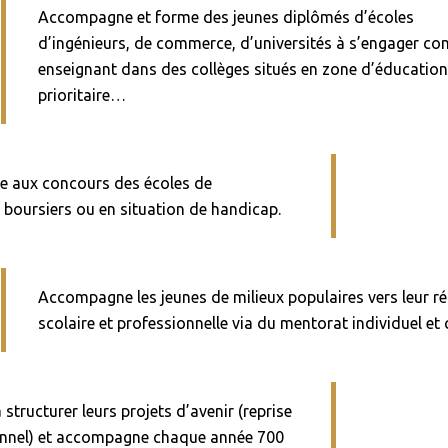
Accompagne et forme des jeunes diplômés d’écoles
d’ingénieurs, de commerce, d’universités à s’engager c
enseignant dans des collèges situés en zone d’éducatio
prioritaire…
te aux concours des écoles de
 boursiers ou en situation de handicap.
Accompagne les jeunes de milieux populaires vers leur ré
scolaire et professionnelle via du mentorat individuel et c
structurer leurs projets d’avenir (reprise
ionnel) et accompagne chaque année 700