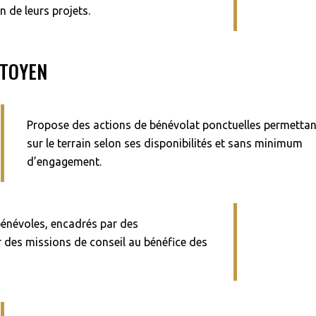
n de leurs projets.
ITOYEN
Propose des actions de bénévolat ponctuelles permettan
sur le terrain selon ses disponibilités et sans minimum
d’engagement.
bénévoles, encadrés par des
r des missions de conseil au bénéfice des