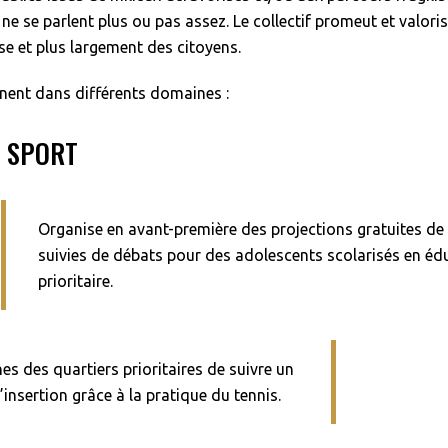
 ne se parlent plus ou pas assez. Le collectif promeut et valor
se et plus largement des citoyens.
nnent dans différents domaines :
E SPORT
Organise en avant-première des projections gratuites de 
suivies de débats pour des adolescents scolarisés en éd
prioritaire.
es des quartiers prioritaires de suivre un
insertion grâce à la pratique du tennis.