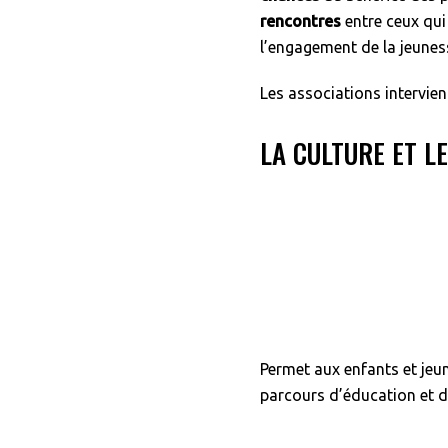
rencontres
entre ceux qui
l’engagement de la jeunes
Les associations intervie
LA CULTURE ET L
Permet aux enfants et jeun
parcours d’éducation et d’