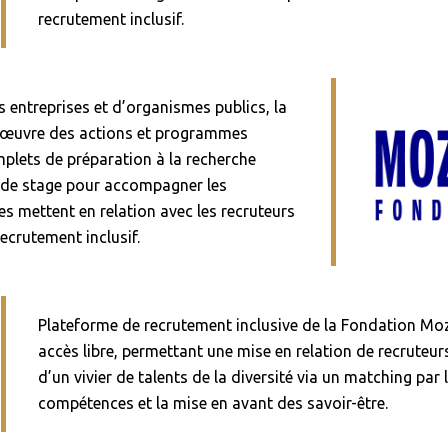
recrutement inclusif.
 entreprises et d’organismes publics, la
 œuvre des actions et programmes
plets de préparation à la recherche
u de stage pour accompagner les
es mettent en relation avec les recruteurs
recrutement inclusif.
Plateforme de recrutement inclusive de la Fondation Moz
accès libre, permettant une mise en relation de recruteur
d’un vivier de talents de la diversité via un matching par 
compétences et la mise en avant des savoir-être.